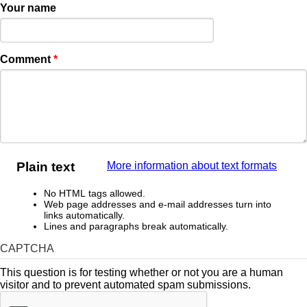
Your name
Comment
*
Plain text
More information about text formats
No HTML tags allowed.
Web page addresses and e-mail addresses turn into
links automatically.
Lines and paragraphs break automatically.
CAPTCHA
This question is for testing whether or not you are a human
visitor and to prevent automated spam submissions.