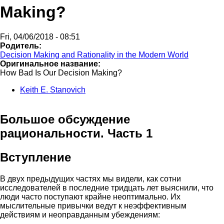
Making?
Fri, 04/06/2018 - 08:51
Родитель:
Decision Making and Rationality in the Modern World
Оригинальное название:
How Bad Is Our Decision Making?
Keith E. Stanovich
Большое обсуждение
рациональности. Часть 1
Вступление
В двух предыдущих частях мы видели, как сотни
исследователей в последние тридцать лет выяснили, что
люди часто поступают крайне неоптимально. Их
мыслительные привычки ведут к неэффективным
действиям и неоправданным убеждениям: