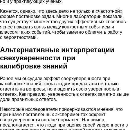
но и у практикующих учёных.
Кажется, однако, что здесь дело не только в «частотной»
форме постановке задач. Многие лаборатории показали,
что существует множество других эффективных способов
яснее показать связь между конкретным событием и
классом таких событий, чтобы заметно облегчить работу
с вероятностями.
Альтернативные интерпретации
свехуверенности при
калибровке знаний
Ранее мы обсудили эффект сверхуверенности при
калибровке знаний, когда людям предлагали не только
ответить на вопросы, но и оценить свою уверенность в
ответах. Как правило, уверенность в ответах заметно выше
доли правильных ответов.
Некоторые исследователи придерживаются мнения, что
при иначе поставленных экспериментах эффект
сверхуверенности вполне нормален. Например,
предполагается, что люди при оценке своей уверенности в