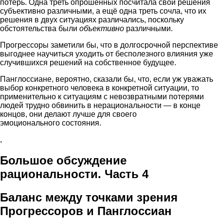
потерь. Одна треть опрошенных посчитала свои решения
субъективно различными, а ещё одна треть сочла, что их
решения в двух ситуациях различались, поскольку
обстоятельства были
объективно
различными.
Прогрессоры заметили бы, что в долгосрочной перспективе
выгоднее научиться уходить от бесполезного влияния уже
случившихся решений на собственное будущее.
Панглоссиане, вероятно, сказали бы, что, если уж уважать
выбор конкретного человека в конкретной ситуации, то
применительно к ситуациям с невозвратными потерями
людей трудно обвинить в нерациональности — в конце
концов, они делают лучше для своего
эмоционального состояния.
,
Большое обсуждение
рациональности. Часть 4
Баланс между точками зрения
Прогрессоров и Панглоссиан