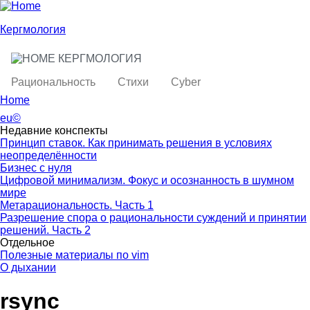
Skip to main content
Skip to search
Кергмология
КЕРГМОЛОГИЯ
toggle
Main menu
Рациональность
Стихи
Cyber
Home
You are here
eu©
Недавние конспекты
Принцип ставок. Как принимать решения в условиях
неопределённости
Бизнес с нуля
Цифровой минимализм. Фокус и осознанность в шумном
мире
Метарациональность. Часть 1
Разрешение спора о рациональности суждений и принятии
решений. Часть 2
Отдельное
Полезные материалы по vim
О дыхании
rsync