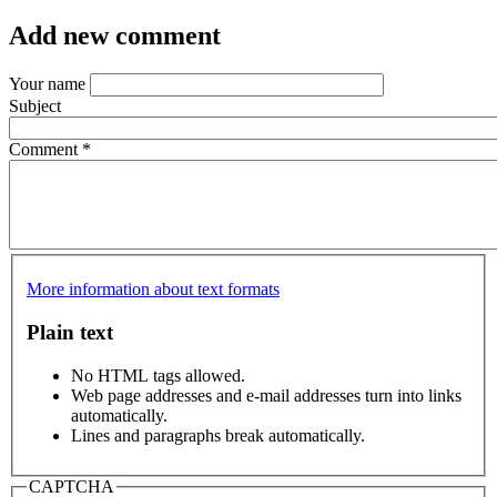
Add new comment
Your name
Subject
Comment
*
More information about text formats
Plain text
No HTML tags allowed.
Web page addresses and e-mail addresses turn into links
automatically.
Lines and paragraphs break automatically.
CAPTCHA