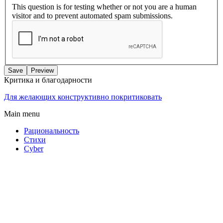
This question is for testing whether or not you are a human
visitor and to prevent automated spam submissions.
Критика и благодарности
Для желающих конструктивно покритиковать
Main menu
Рациональность
Стихи
Cyber