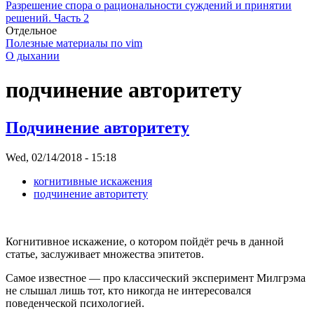
Разрешение спора о рациональности суждений и принятии
решений. Часть 2
Отдельное
Полезные материалы по vim
О дыхании
подчинение авторитету
Подчинение авторитету
Wed, 02/14/2018 - 15:18
когнитивные искажения
подчинение авторитету
Когнитивное искажение, о котором пойдёт речь в данной
статье, заслуживает множества эпитетов.
Самое известное — про классический эксперимент Милгрэма
не слышал лишь тот, кто никогда не интересовался
поведенческой психологией.