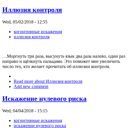
Иллюзия контроля
Wed, 05/02/2018 - 12:55
когнитивные искажения
иллюзия контроля
…Моргнуть три раза, высунуть язык два раза налево, один раз
направо и щёлкнуть пальцами. Это поможет мне увеличить
число тех, кто желает прочитать об иллюзии контроля.
Read more
about Иллюзия контроля
Add new comment
Искажение нулевого риска
Wed, 04/04/2018 - 15:15
когнитивные искажения
искажение нулевого риска