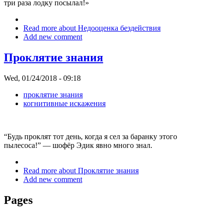
три раза лодку посылал!»
Read more
about Недооценка бездействия
Add new comment
Проклятие знания
Wed, 01/24/2018 - 09:18
проклятие знания
когнитивные искажения
“Будь проклят тот день, когда я сел за баранку этого
пылесоса!” — шофёр Эдик явно много знал.
Read more
about Проклятие знания
Add new comment
Pages