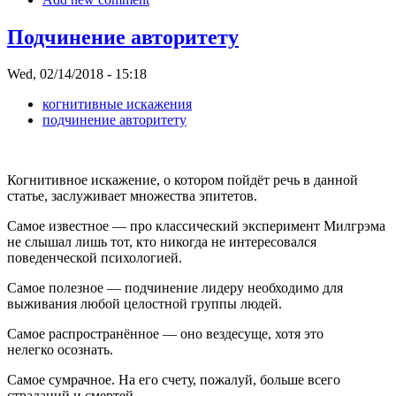
Подчинение авторитету
Wed, 02/14/2018 - 15:18
когнитивные искажения
подчинение авторитету
Когнитивное искажение, о котором пойдёт речь в данной
статье, заслуживает множества эпитетов.
Самое известное — про классический эксперимент Милгрэма
не слышал лишь тот, кто никогда не интересовался
поведенческой психологией.
Самое полезное — подчинение лидеру необходимо для
выживания любой целостной группы людей.
Самое распространённое — оно вездесуще, хотя это
нелегко осознать.
Самое сумрачное. На его счету, пожалуй, больше всего
страданий и смертей.